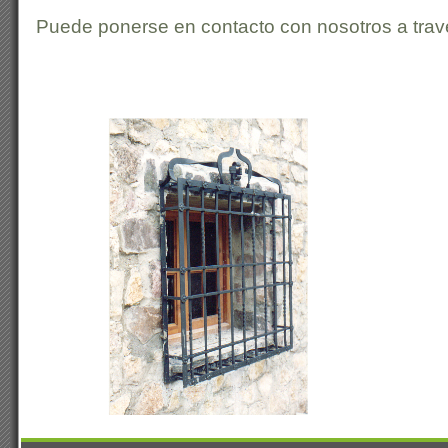
Puede ponerse en contacto con nosotros a trav