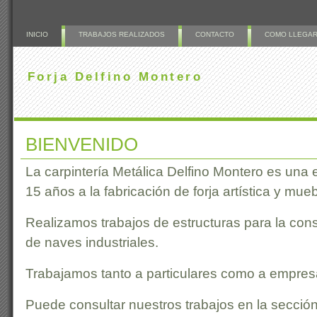
INICIO
TRABAJOS REALIZADOS
CONTACTO
COMO LLEGA
Forja Delfino Montero
BIENVENIDO
La carpintería Metálica Delfino Montero es un
15 años a la fabricación de forja artística y mueb
Realizamos trabajos de estructuras para la cons
de naves industriales.
Trabajamos tanto a particulares como a empres
Puede consultar nuestros trabajos en la secció